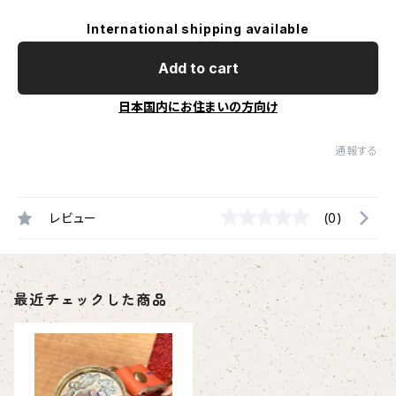
International shipping available
Add to cart
日本国内にお住まいの方向け
通報する
レビュー
(0)
最近チェックした商品